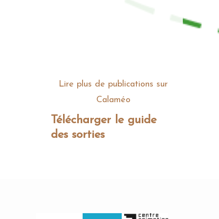
Lire plus de publications sur
Calaméo
Télécharger le guide
des sorties