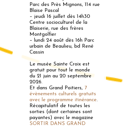
Parc des Près Mignons, 114 rue
Blaise Pascal
– jeudi 16 juillet dès 14h30
Centre socioculturel de la
Blaiserie, rue des frères
Montgolfier
– lundi 24 août dès 16h Parc
urbain de Beaulieu, bd René
Cassin
Le musée Sainte Croix est
gratuit pour tout le monde
du 21 juin au 20 septembre
2026.
Et dans Grand Poitiers,
7
évènements culturels gratuits
avec le programme itinérance
.
Récapitulatif de toutes les
sorties (dont certaines sont
payantes) avec le magazine
SORTIR DANS GRAND