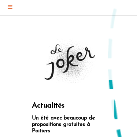
Actualités
Un été avec beaucoup de
propositions gratuites à
Poitiers