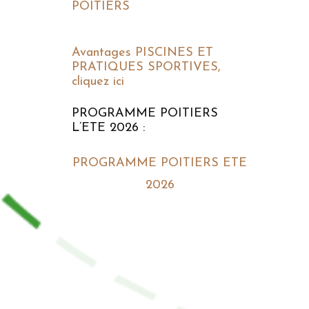
POITIERS
Avantages PISCINES ET
PRATIQUES SPORTIVES,
cliquez ici
PROGRAMME POITIERS
L’ETE 2026 :
PROGRAMME POITIERS ETE
2026